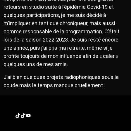
retours en studio suite à l’épidémie Covid-19 et
quelques participations, je me suis décidé à
m’impliquer en tant que chroniqueur, mais aussi
comme responsable de la programmation. C’était
lors de la saison 2022-2023. Je suis resté encore
une année, puis j’ai pris ma retraite, même si je
profite toujours de mon influence afin de « caler »
quelques uns de mes amis.
J’ai bien quelques projets radiophoniques sous le
coude mais le temps manque cruellement !
TikTok
TikTok
YouTube