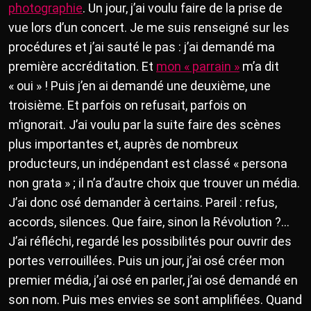
photographie
. Un jour, j’ai voulu faire de la prise de
vue lors d’un concert. Je me suis renseigné sur les
procédures et j’ai sauté le pas : j’ai demandé ma
première accréditation. Et
mon « parrain »
m’a dit
« oui » ! Puis j’en ai demandé une deuxième, une
troisième. Et parfois on refusait, parfois on
m’ignorait. J’ai voulu par la suite faire des scènes
plus importantes et, auprès de nombreux
producteurs, un indépendant est classé « persona
non grata » ; il n’a d’autre choix que trouver un média.
J’ai donc osé demander à certains. Pareil : refus,
accords, silences. Que faire, sinon la Révolution ?…
J’ai réfléchi, regardé les possibilités pour ouvrir des
portes verrouillées. Puis un jour, j’ai osé créer mon
premier média, j’ai osé en parler, j’ai osé demandé en
son nom. Puis mes envies se sont amplifiées. Quand