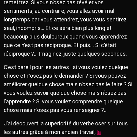
remettrez. Si vous n’osez pas révéler vos
sentiments, au contraire, vous allez avoir mal
longtemps car vous attendrez, vous vous sentirez
seul, incompris… Et ce sera bien plus long et
beaucoup plus douloureux quand vous apprendrez
que ce n’est pas réciproque. Et puis… Si c’était
réciproque ?… Imaginez, juste quelques secondes.
C’est pareil pour les autres : si vous voulez quelque
chose et n’osez pas le demander ? Si vous pouvez
améliorer quelque chose mais n’osez pas le faire ? Si
vous voulez savoir quelque chose mais n’osez pas
l’apprendre ? Si vous voulez comprendre quelque
chose mais n’osez pas vous renseigner ?…
J’ai découvert la supériorité du verbe oser sur tous
les autres grâce à mon ancien travail,
la