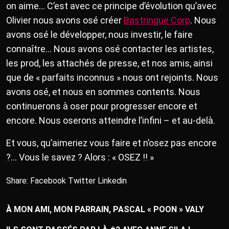
on aime… C’est avec ce principe d’évolution qu’avec
Olivier nous avons osé créer
Bastringue Corp
. Nous
avons osé le développer, nous investir, le faire
connaître… Nous avons osé contacter les artistes,
les prod, les attachés de presse, et nos amis, ainsi
que de « parfaits inconnus » nous ont rejoints. Nous
avons osé, et nous en sommes contents. Nous
continuerons à oser pour progresser encore et
encore. Nous oserons atteindre l’infini – et au-delà.
Et vous, qu’aimeriez vous faire et n’osez pas encore
?… Vous le savez ? Alors : « OSEZ !! »
Share:
Facebook
Twitter
Linkedin
À MON AMI, MON PARRAIN, PASCAL « POON » VALY