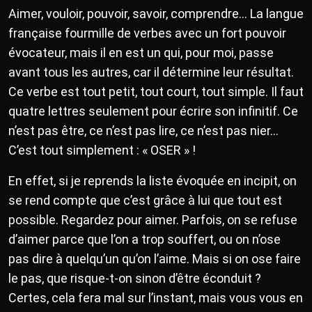
Aimer, vouloir, pouvoir, savoir, comprendre… La langue
française fourmille de verbes avec un fort pouvoir
évocateur, mais il en est un qui, pour moi, passe
avant tous les autres, car il détermine leur résultat.
Ce verbe est tout petit, tout court, tout simple. Il faut
quatre lettres seulement pour écrire son infinitif. Ce
n’est pas être, ce n’est pas lire, ce n’est pas nier…
C’est tout simplement : « OSER » !
En effet, si je reprends la liste évoquée en incipit, on
se rend compte que c’est grâce à lui que tout est
possible. Regardez pour aimer. Parfois, on se refuse
d’aimer parce que l’on a trop souffert, ou on n’ose
pas dire à quelqu’un qu’on l’aime. Mais si on ose faire
le pas, que risque-t-on sinon d’être éconduit ?
Certes, cela fera mal sur l’instant, mais vous vous en