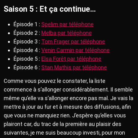
Saison 5 : Et ça continue…
Épisode 1 :
Spelim par téléphone
Épisode 2 :
Melba par téléphone
Épisode 3 :
Tom Frager par téléphone
Épisode 4 :
Venin Carmin par téléphone
Épisode 5 :
Elsa Forêt par téléphone
Épisode 6 :
Stan Mathis par téléphone
Comme vous pouvez le constater, la liste
commence à s’allonger considérablement. Il semble
même qu’elle va s’allonger encore pas mal. Je vais la
mettre à jour au fur et à mesure des diffusions, afin
que vous ne manquiez rien. J’espère qu’elles vous
plairont car, du trac de la première au plaisir des
suivantes, je me suis beaucoup investi, pour mon