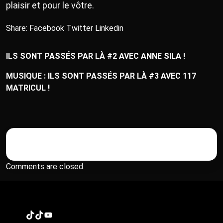
plaisir et pour le vôtre.
Share:
Facebook
Twitter
Linkedin
ILS SONT PASSÉS PAR LÀ #2 AVEC ANNE SILA !
MUSIQUE : ILS SONT PASSÉS PAR LÀ #3 AVEC 117
MATRICUL !
Comments are closed.
TikTok
TikTok
YouTube