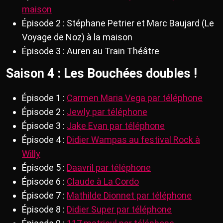
maison
Épisode 2 : Stéphane Petrier et Marc Baujard (Le
Voyage de Noz) à la maison
Épisode 3 : Auren au Train Théâtre
Saison 4 : Les Bouchées doubles !
Épisode 1 :
Carmen Maria Vega par téléphone
Épisode 2 :
Jewly par téléphone
Épisode 3 :
Jake Evan par téléphone
Épisode 4 :
Didier Wampas au festival Rock à
Willy
Épisode 5 :
Daavril par téléphone
Épisode 6 :
Claude à La Cordo
Épisode 7 :
Mathilde Dionnet par téléphone
Épisode 8 :
Didier Super par téléphone