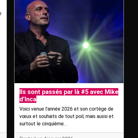
?
Ils sont passés par là #5 avec Mike
d’Inca
Voici venue l’année 2026 et son cortège de
vœux et souhaits de tout poil, mais aussi et
surtout le cinquième…