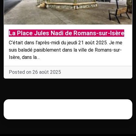
La Place Jules Nadi de Romans-sur-Isère
C’était dans l’après-midi du jeudi 21 août 2025. Je me
suis baladé paisiblement dans la ville de Romans-sur-
Isère, dans la…
Posted on 26 août 2025