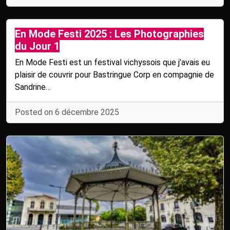
En Mode Festi 2025 : Les Photographies
du Jour 1
En Mode Festi est un festival vichyssois que j’avais eu
plaisir de couvrir pour Bastringue Corp en compagnie de
Sandrine…
Posted on 6 décembre 2025