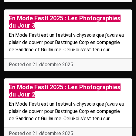
En Mode Festi 2025 : Les Photographies
du Jour 3
En Mode Festi est un festival vichyssois que j’avais eu
plaisir de couvrir pour Bastringue Corp en compagnie
de Sandrine et Guillaume. Celui-ci s’est tenu sur…
Posted on 21 décembre 2025
En Mode Festi 2025 : Les Photographies
du Jour 2
En Mode Festi est un festival vichyssois que j’avais eu
plaisir de couvrir pour Bastringue Corp en compagnie
de Sandrine et Guillaume. Celui-ci s’est tenu sur…
Posted on 21 décembre 2025