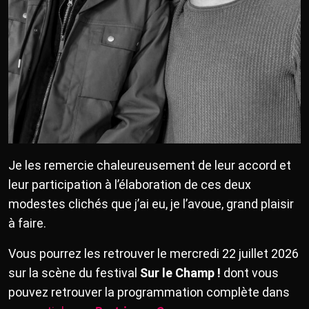
Je les remercie chaleureusement de leur accord et
leur participation à l’élaboration de ces deux
modestes clichés que j’ai eu, je l’avoue, grand plaisir
à faire.
Vous pourrez les retrouver le mercredi 22 juillet 2026
sur la scène du festival
Sur le Champ !
dont vous
pouvez retrouver la programmation complète dans