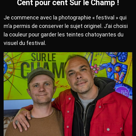
Cent pour cent Sur le Champ !
Je commence avec la photographie « festival » qui
m’a permis de conserver le sujet originel. J’ai choisi
la couleur pour garder les teintes chatoyantes du
visuel du festival.