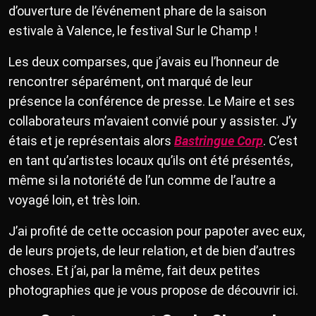
d’ouverture de l’événement phare de la saison
estivale à Valence, le festival Sur le Champ !
Les deux comparses, que j’avais eu l’honneur de
rencontrer séparément, ont marqué de leur
présence la conférence de presse. Le Maire et ses
collaborateurs m’avaient convié pour y assister. J’y
étais et je représentais alors
Bastringue Corp
. C’est
en tant qu’artistes locaux qu’ils ont été présentés,
même si la notoriété de l’un comme de l’autre a
voyagé loin, et très loin.
J’ai profité de cette occasion pour papoter avec eux,
de leurs projets, de leur relation, et de bien d’autres
choses. Et j’ai, par la même, fait deux petites
photographies que je vous propose de découvrir ici.