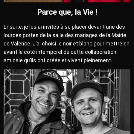
Parce que, la Vie !
Ensuite, je les ai invités à se placer devant une des
lourdes portes de la salle des mariages de la Mairie
de Valence. J’ai choisi le noir et blanc pour mettre en
avant le côté intemporel de cette collaboration
amicale qu’ils ont créée et vivent pleinement.